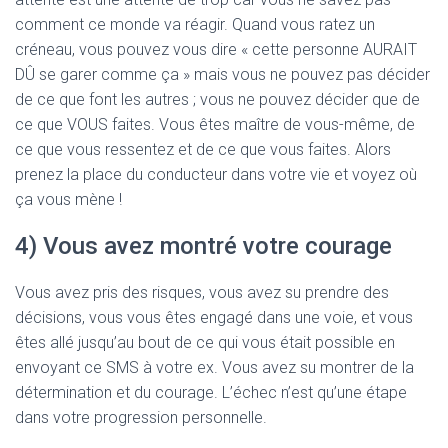
comment ce monde va réagir. Quand vous ratez un
créneau, vous pouvez vous dire « cette personne AURAIT
DÛ se garer comme ça » mais vous ne pouvez pas décider
de ce que font les autres ; vous ne pouvez décider que de
ce que VOUS faites. Vous êtes maître de vous-même, de
ce que vous ressentez et de ce que vous faites. Alors
prenez la place du conducteur dans votre vie et voyez où
ça vous mène !
4) Vous avez montré votre courage
Vous avez pris des risques, vous avez su prendre des
décisions, vous vous êtes engagé dans une voie, et vous
êtes allé jusqu’au bout de ce qui vous était possible en
envoyant ce SMS à votre ex. Vous avez su montrer de la
détermination et du courage. L’échec n’est qu’une étape
dans votre progression personnelle.