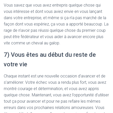
Vous savez que vous avez entrepris quelque chose qui
vous intéresse et dont vous aviez envie en vous lançant
dans votre entreprise, et même si ça n’a pas marché de la
façon dont vous espériez, ça vous a apporté beaucoup. La
rage de n’avoir pas réussi quelque chose du premier coup
peut être fédérateur et vous aider à avancer encore plus
vite comme un cheval au galop.
7) Vous êtes au début du reste de
votre vie
Chaque instant est une nouvelle occasion d’avancer et de
s’améliorer. Votre échec vous a rendu plus fort, vous avez
montré courage et détermination, et vous avez appris
quelque chose. Maintenant, vous avez l’opportunité d’utiliser
tout ça pour avancer et pour ne pas refaire les mêmes
erreurs dans vos prochaines relations amoureuses. Vous