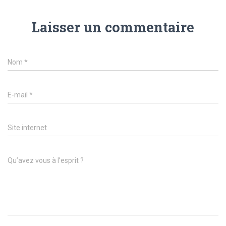
Laisser un commentaire
Nom
*
E-mail
*
Site internet
Qu’avez vous à l’esprit ?