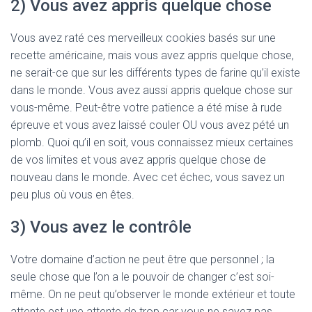
2) Vous avez appris quelque chose
Vous avez raté ces merveilleux cookies basés sur une
recette américaine, mais vous avez appris quelque chose,
ne serait-ce que sur les différents types de farine qu’il existe
dans le monde. Vous avez aussi appris quelque chose sur
vous-même. Peut-être votre patience a été mise à rude
épreuve et vous avez laissé couler OU vous avez pété un
plomb. Quoi qu’il en soit, vous connaissez mieux certaines
de vos limites et vous avez appris quelque chose de
nouveau dans le monde. Avec cet échec, vous savez un
peu plus où vous en êtes.
3) Vous avez le contrôle
Votre domaine d’action ne peut être que personnel ; la
seule chose que l’on a le pouvoir de changer c’est soi-
même. On ne peut qu’observer le monde extérieur et toute
attente est une attente de trop car vous ne savez pas