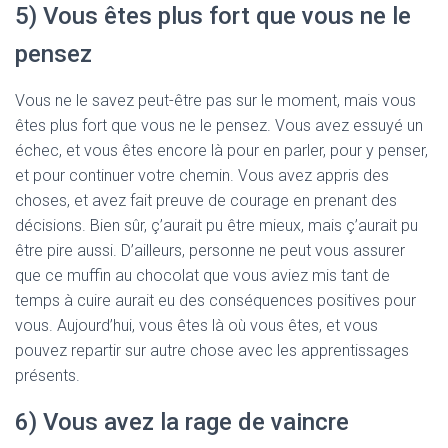
5) Vous êtes plus fort que vous ne le
pensez
Vous ne le savez peut-être pas sur le moment, mais vous
êtes plus fort que vous ne le pensez. Vous avez essuyé un
échec, et vous êtes encore là pour en parler, pour y penser,
et pour continuer votre chemin. Vous avez appris des
choses, et avez fait preuve de courage en prenant des
décisions. Bien sûr, ç’aurait pu être mieux, mais ç’aurait pu
être pire aussi. D’ailleurs, personne ne peut vous assurer
que ce muffin au chocolat que vous aviez mis tant de
temps à cuire aurait eu des conséquences positives pour
vous. Aujourd’hui, vous êtes là où vous êtes, et vous
pouvez repartir sur autre chose avec les apprentissages
présents.
6) Vous avez la rage de vaincre