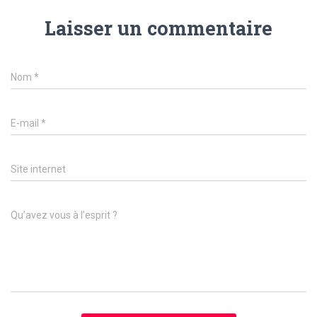
Laisser un commentaire
Nom
*
E-mail
*
Site internet
Qu’avez vous à l’esprit ?