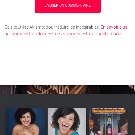
Ce site utilise Akismet pour réduire les indésirables.
En savoir plus
sur comment les données de vos commentaires sont utilisées
.