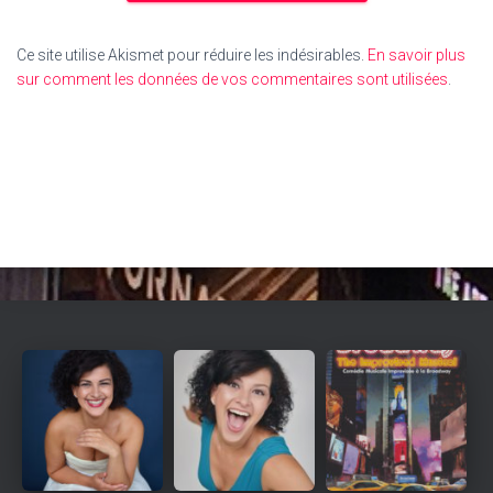
Ce site utilise Akismet pour réduire les indésirables.
En savoir plus
sur comment les données de vos commentaires sont utilisées
.